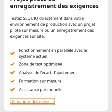
enregistrement des exigences
Testez SEQUIQ directement dans votre
environnement de production avec un projet
pilote sur mesure ou un enregistrement des
exigences sur site.
Fonctionnement en parallèle avec le
système actuel
Zone de test optimisée
Analyse de l’écart d’ajustement
Formation sur mesure
Assistance personnelle
Demander des conseils