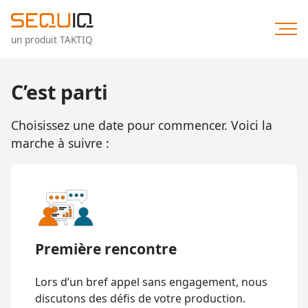
Direkt
zum
Inhalt
un produit TAKTIQ
C’est parti
Choisissez une date pour commencer. Voici la
marche à suivre :
Première rencontre
Lors d’un bref appel sans engagement, nous
discutons des défis de votre production.