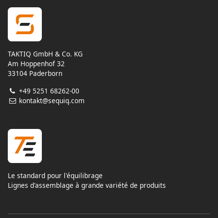
TAKTIQ GmbH & Co. KG
Am Hoppenhof 32
33104 Paderborn
+49 5251 68262-00
kontakt@sequiq.com
Le standard pour l'équilibrage
Lignes d'assemblage à grande variété de produits