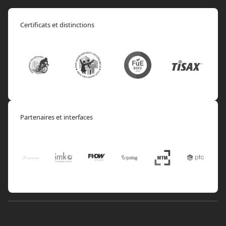
Certificats et distinctions
Partenaires et interfaces