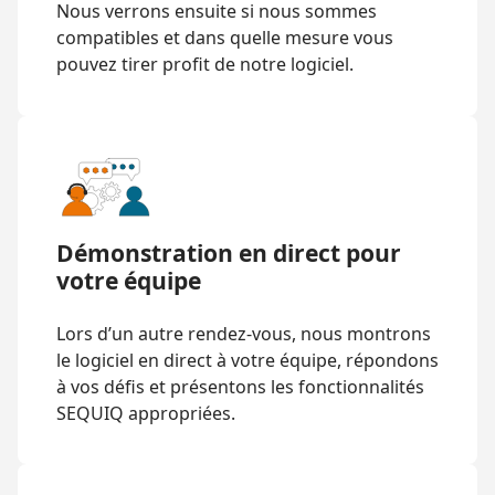
Nous verrons ensuite si nous sommes
compatibles et dans quelle mesure vous
pouvez tirer profit de notre logiciel.
Démonstration en direct pour
votre équipe
Lors d’un autre rendez-vous, nous montrons
le logiciel en direct à votre équipe, répondons
à vos défis et présentons les fonctionnalités
SEQUIQ appropriées.