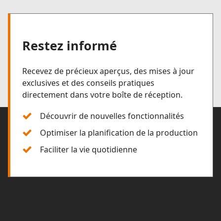
Restez informé
Recevez de précieux aperçus, des mises à jour
exclusives et des conseils pratiques
directement dans votre boîte de réception.
Découvrir de nouvelles fonctionnalités
Optimiser la planification de la production
Faciliter la vie quotidienne