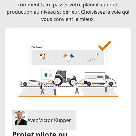
comment faire passer votre planification de
production au niveau supérieur. Choisissez la voie qui
vous convient le mieux.
Avec Victor Küpper
Projet pilote ou