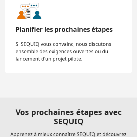
Planifier les prochaines étapes
Si SEQUIQ vous convainc, nous discutons
ensemble des exigences ouvertes ou du
lancement d’un projet pilote.
Vos prochaines étapes avec
SEQUIQ
Apprenez à mieux connaître SEQUIQ et découvrez