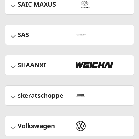
SAIC MAXUS
SAS
SHAANXI
skeratschoppe
Volkswagen