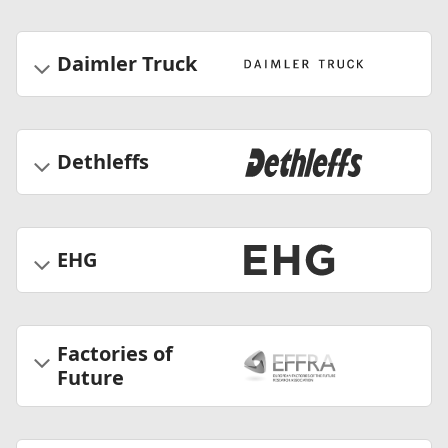
Daimler Truck
Dethleffs
EHG
Factories of
Future