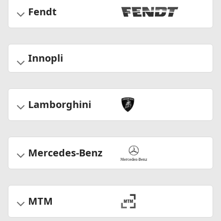
Fendt
Innopli
Lamborghini
Mercedes-Benz
MTM