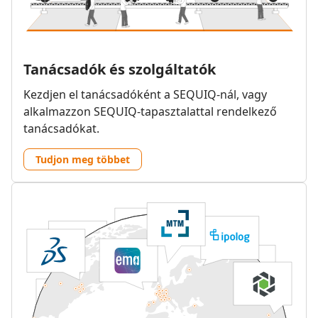
Tanácsadók és szolgáltatók
Kezdjen el tanácsadóként a SEQUIQ-nál, vagy
alkalmazzon SEQUIQ-tapasztalattal rendelkező
tanácsadókat.
Tudjon meg többet