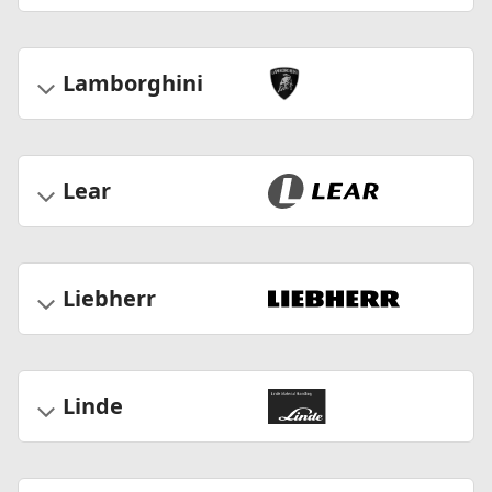
Lamborghini
Lear
Liebherr
Linde