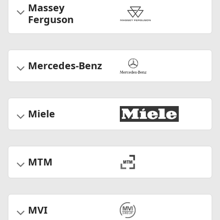
Massey
Ferguson
Mercedes-Benz
Miele
MTM
MVI