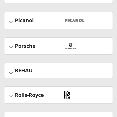
Picanol
Porsche
REHAU
Rolls-Royce