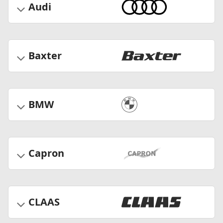
Audi
Baxter
BMW
Capron
CLAAS