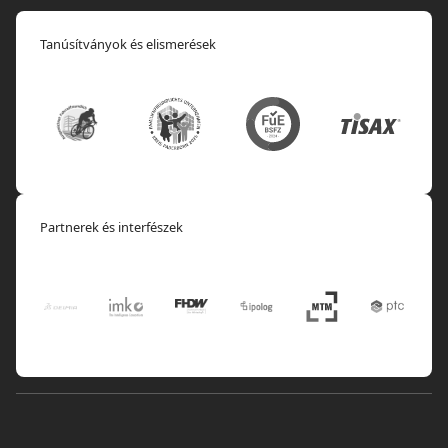
Tanúsítványok és elismerések
Partnerek és interfészek