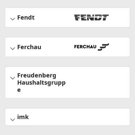
Fendt
Ferchau
Freudenberg
Haushaltsgrupp
e
imk