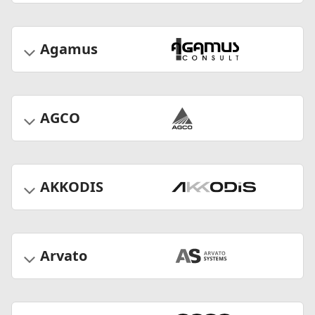
Agamus
AGCO
AKKODIS
Arvato