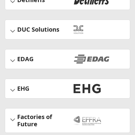
DUC Solutions
EDAG
EHG
Factories of
Future