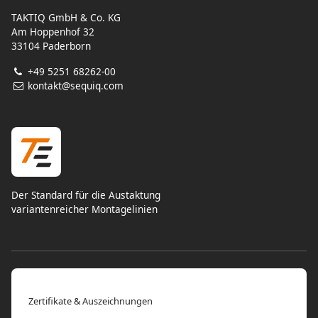
TAKTIQ GmbH & Co. KG
Am Hoppenhof 32
33104 Paderborn
+49 5251 68262-00
kontakt@sequiq.com
Der Standard für die Austaktung
variantenreicher Montagelinien
Zertifikate & Auszeichnungen