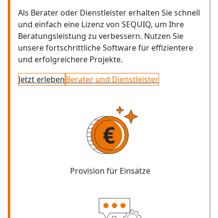
Als Berater oder Dienstleister erhalten Sie schnell
und einfach eine Lizenz von SEQUIQ, um Ihre
Beratungsleistung zu verbessern. Nutzen Sie
unsere fortschrittliche Software für effizientere
und erfolgreichere Projekte.
Jetzt erleben
Berater und Dienstleister
Provision für Einsätze