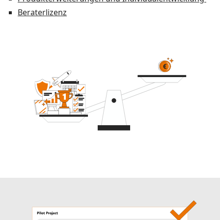
Beraterlizenz