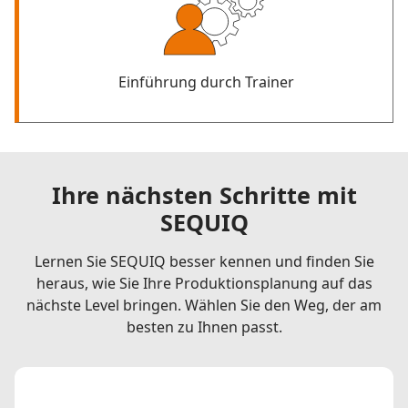
Einführung durch Trainer
Ihre nächsten Schritte mit
SEQUIQ
Lernen Sie SEQUIQ besser kennen und finden Sie
heraus, wie Sie Ihre Produktionsplanung auf das
nächste Level bringen. Wählen Sie den Weg, der am
besten zu Ihnen passt.