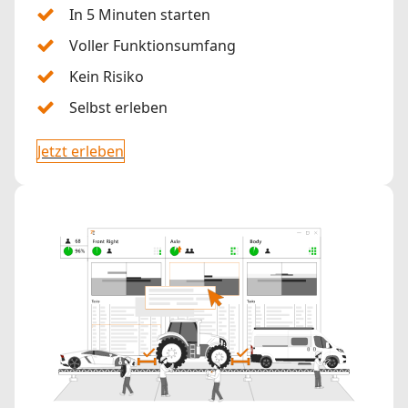
In 5 Minuten starten
Voller Funktionsumfang
Kein Risiko
Selbst erleben
Jetzt erleben