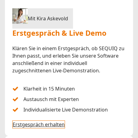
Mit Kira Askevold
Erstgespräch & Live Demo
Klären Sie in einem Erstgespräch, ob SEQUIQ zu
Ihnen passt, und erleben Sie unsere Software
anschließend in einer individuell
zugeschnittenen Live-Demonstration.
Klarheit in 15 Minuten
Austausch mit Experten
Individualisierte Live Demonstration
Erstgespräch erhalten