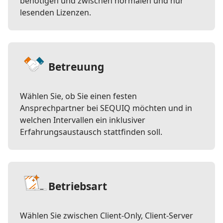
benötigen und zwischen normalen und nur
lesenden Lizenzen.
Betreuung
Wählen Sie, ob Sie einen festen
Ansprechpartner bei SEQUIQ möchten und in
welchen Intervallen ein inklusiver
Erfahrungsaustausch stattfinden soll.
Betriebsart
Wählen Sie zwischen Client-Only, Client-Server