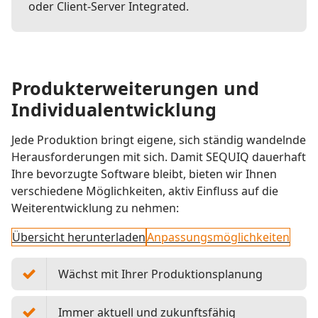
oder Client-Server Integrated.
Produkterweiterungen und
Individualentwicklung
Jede Produktion bringt eigene, sich ständig wandelnde
Herausforderungen mit sich. Damit SEQUIQ dauerhaft
Ihre bevorzugte Software bleibt, bieten wir Ihnen
verschiedene Möglichkeiten, aktiv Einfluss auf die
Weiterentwicklung zu nehmen:
Übersicht herunterladen
Anpassungsmöglichkeiten
Wächst mit Ihrer Produktionsplanung
Immer aktuell und zukunftsfähig