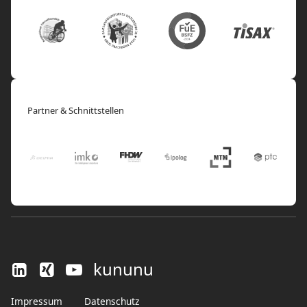
Partner & Schnittstellen
kununu
Impressum
Datenschutz