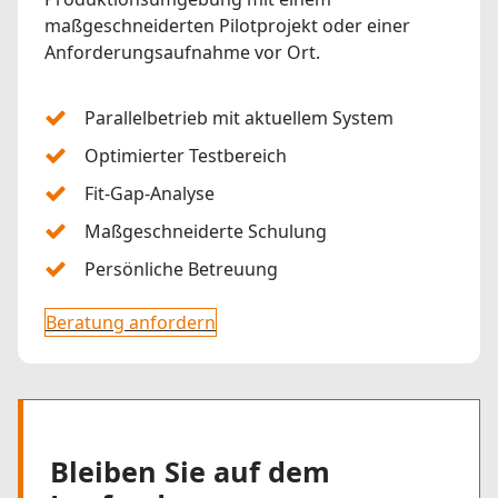
maßgeschneiderten Pilotprojekt oder einer
Anforderungsaufnahme vor Ort.
Parallelbetrieb mit aktuellem System
Optimierter Testbereich
Fit-Gap-Analyse
Maßgeschneiderte Schulung
Persönliche Betreuung
Beratung anfordern
Bleiben Sie auf dem