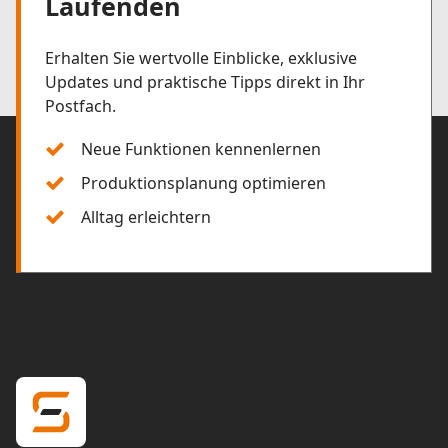
Laufenden
Erhalten Sie wertvolle Einblicke, exklusive
Updates und praktische Tipps direkt in Ihr
Postfach.
Neue Funktionen kennenlernen
Produktionsplanung optimieren
Alltag erleichtern