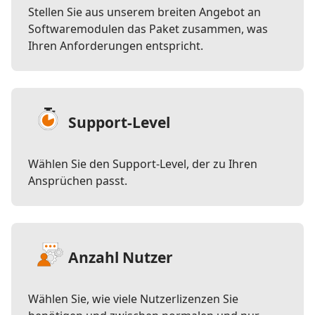
Stellen Sie aus unserem breiten Angebot an
Softwaremodulen das Paket zusammen, was
Ihren Anforderungen entspricht.
Support-Level
Wählen Sie den Support-Level, der zu Ihren
Ansprüchen passt.
Anzahl Nutzer
Wählen Sie, wie viele Nutzerlizenzen Sie