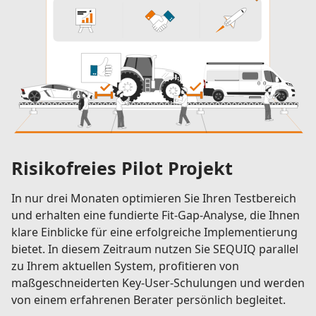
Risikofreies Pilot Projekt
In nur drei Monaten optimieren Sie Ihren Testbereich
und erhalten eine fundierte Fit-Gap-Analyse, die Ihnen
klare Einblicke für eine erfolgreiche Implementierung
bietet. In diesem Zeitraum nutzen Sie SEQUIQ parallel
zu Ihrem aktuellen System, profitieren von
maßgeschneiderten Key-User-Schulungen und werden
von einem erfahrenen Berater persönlich begleitet.