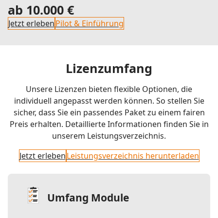
ab 10.000 €
Jetzt erleben
Pilot & Einführung
Lizenzumfang
Unsere Lizenzen bieten flexible Optionen, die
individuell angepasst werden können. So stellen Sie
sicher, dass Sie ein passendes Paket zu einem fairen
Preis erhalten. Detaillierte Informationen finden Sie in
unserem Leistungsverzeichnis.
Jetzt erleben
Leistungsverzeichnis herunterladen
Umfang Module