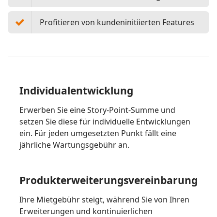
Profitieren von kundeninitiierten Features
Individualentwicklung
Erwerben Sie eine Story-Point-Summe und
setzen Sie diese für individuelle Entwicklungen
ein. Für jeden umgesetzten Punkt fällt eine
jährliche Wartungsgebühr an.
Produkterweiterungsvereinbarung
Ihre Mietgebühr steigt, während Sie von Ihren
Erweiterungen und kontinuierlichen