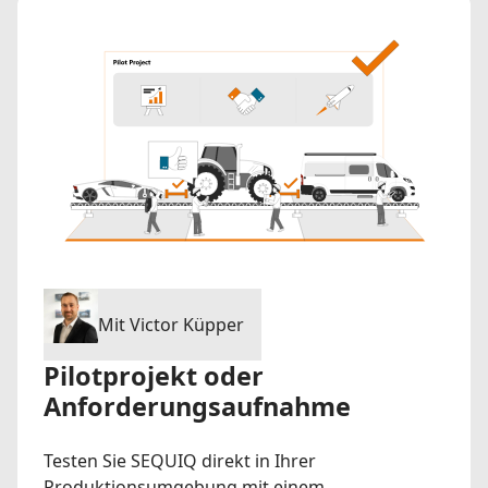
Mit Victor Küpper
Pilotprojekt oder
Anforderungsaufnahme
Testen Sie SEQUIQ direkt in Ihrer
Produktionsumgebung mit einem