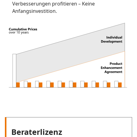
Verbesserungen profitieren – Keine
Anfangsinvestition.
Beraterlizenz