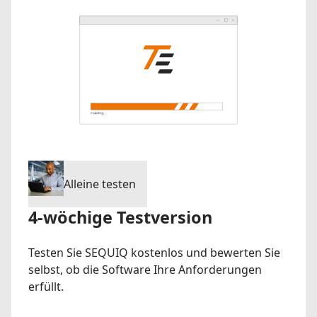
Alleine testen
4-wöchige Testversion
Testen Sie SEQUIQ kostenlos und bewerten Sie
selbst, ob die Software Ihre Anforderungen
erfüllt.